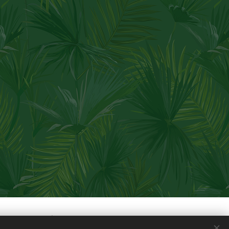
anta Fe Argentina